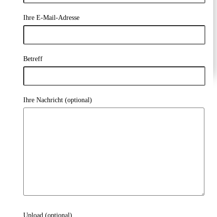
Ihre E-Mail-Adresse
Presse
Betreff
Ihre Nachricht (optional)
Upload (optional)