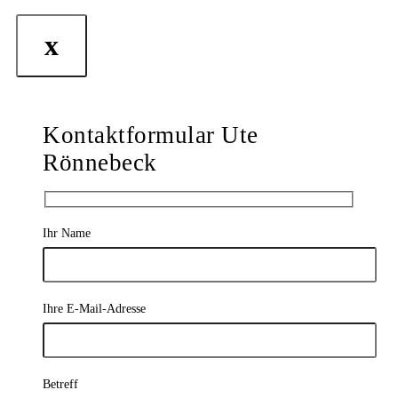
x
Kontaktformular Ute
Rönnebeck
Ihr Name
Ihre E-Mail-Adresse
Betreff