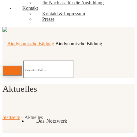
Ihr Nachlass für die Ausbildung
Kontakt
Kontakt & Impressum
Presse
Biodynamische Bildung
Aktuelles
Startseite
»
Aktuelles
Das Netzwerk