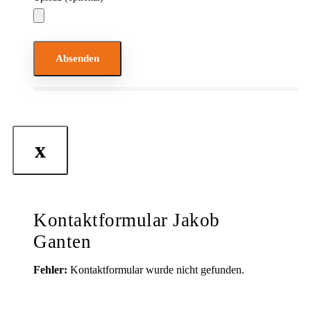
Bitte lasse dieses Feld leer.
x
Kontaktformular Jakob
Ganten
Fehler:
Kontaktformular wurde nicht gefunden.