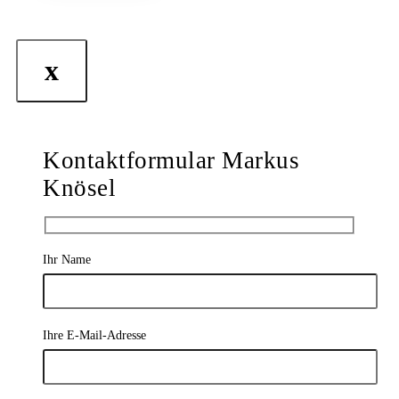
x
Kontaktformular Markus
Knösel
Ihr Name
Ihre E-Mail-Adresse