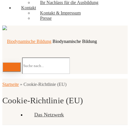
Ihr Nachlass für die Ausbildung
Kontakt
Kontakt & Impressum
Presse
Biodynamische Bildung
Startseite
»
Cookie-Richtlinie (EU)
Cookie-Richtlinie (EU)
Das Netzwerk