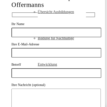
Offermanns
Übersicht Ausbildungen
Ihr Name
Bildung für Nachhaltige
Ihre E-Mail-Adresse
Entwicklung
Betreff
Ihre Nachricht (optional)
Neuigkeiten