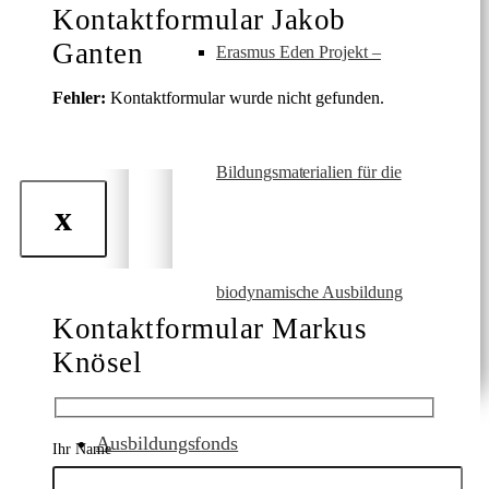
Kontaktformular Jakob
Ganten
Erasmus Eden Projekt –
Fehler:
Kontaktformular wurde nicht gefunden.
Bildungsmaterialien für die
x
biodynamische Ausbildung
Kontaktformular Markus
Knösel
Ausbildungsfonds
Ihr Name