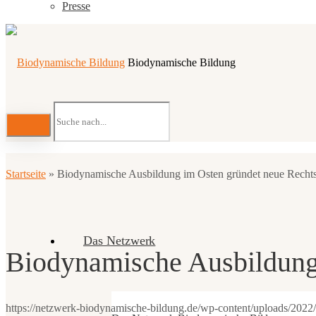
Presse
Biodynamische Bildung
Startseite
»
Biodynamische Ausbildung im Osten gründet neue Recht
Das Netzwerk
Biodynamische Ausbildung
https://netzwerk-biodynamische-bildung.de/wp-content/uploads/20