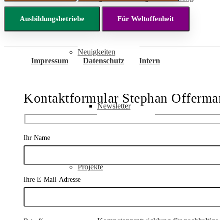
Ausbildungsbetriebe
Für Weltoffenheit
Neuigkeiten
Impressum
Datenschutz
Intern
Kontaktformular Stephan Offerma
Newsletter
Ihr Name
Projekte
Ihre E-Mail-Adresse