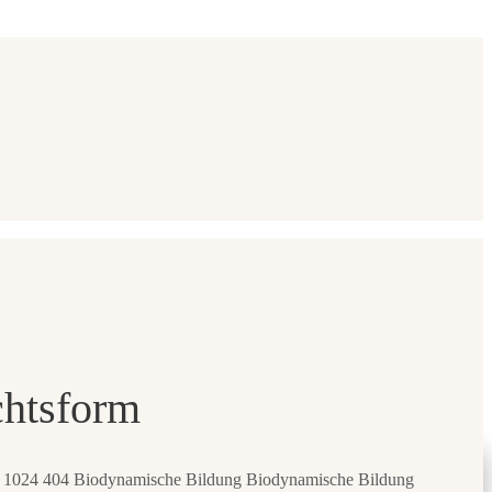
chtsform
1024
404
Biodynamische Bildung
Biodynamische Bildung