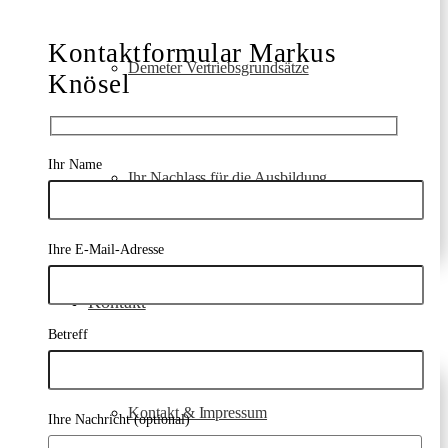
Kontaktformular Markus
Demeter Vertriebsgrundsätze
Knösel
Ihr Name
Ihr Nachlass für die Ausbildung
Ihre E-Mail-Adresse
Kontakt
Betreff
Kontakt & Impressum
Ihre Nachricht (optional)