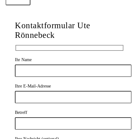
Kontaktformular Ute
Rönnebeck
Ihr Name
Ihre E-Mail-Adresse
Betreff
Ihre Nachricht (optional)