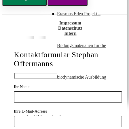
Erasmus Eden Projekt –
Impressum
Datenschutz
Intern
Bildungsmaterialien für die
Kontaktformular Stephan
Offermanns
biodynamische Ausbildung
Ihr Name
Ihre E-Mail-Adresse
Ausbildungsfonds