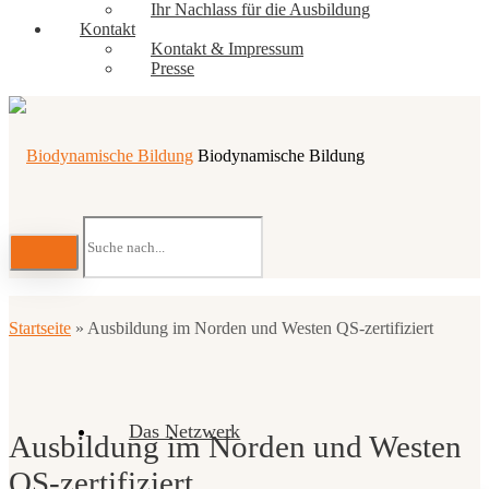
Ihr Nachlass für die Ausbildung
Kontakt
Kontakt & Impressum
Presse
Biodynamische Bildung
Startseite
»
Ausbildung im Norden und Westen QS-zertifiziert
Das Netzwerk
Ausbildung im Norden und Westen
QS-zertifiziert